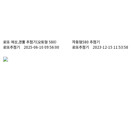
로또 예상,경품 추첨기(오토형 580)
자동형580 추첨기
로또추첨기 2025-06-10 09:56:00
로또추첨기 2023-12-15 11:53:58