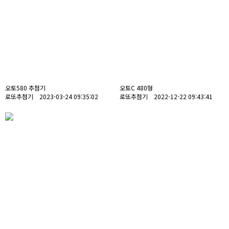
오토580 추첨기
오토C 480형
로또추첨기 2023-03-24 09:35:02
로또추첨기 2022-12-22 09:43:41