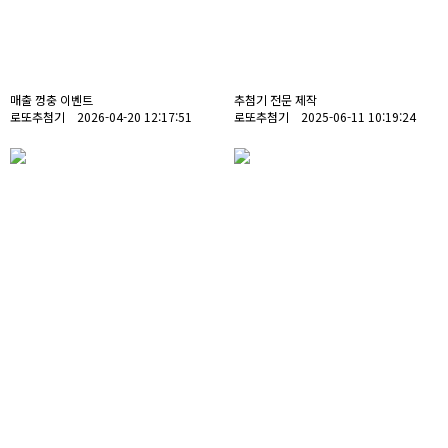
매출 껑충 이벤트
추첨기 전문 제작
로또추첨기 2026-04-20 12:17:51
로또추첨기 2025-06-11 10:19:24