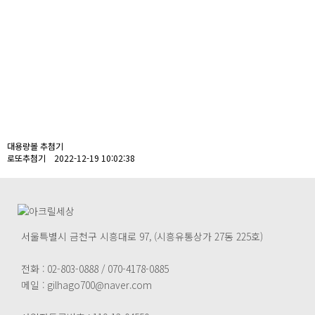
대용량볼 추첨기
로또추첨기 2022-12-19 10:02:38
서울특별시 금천구 시흥대로 97, (시흥유통상가 27동 225호)
전화 : 02-803-0888 / 070-4178-0885
메일 : gilhago700@naver.com