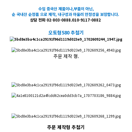
수입 중국산 제품이나,부품이 아닌,
순 국내산 순정품 으로 제작, 내구성과 아울러 안정성을 보장합니다.
​상담 전화 02-803-0888.010-9117-0882
오토형580 추첨기
주문 제작 형.
주문 제작형 추첨기