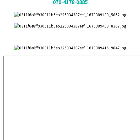
070-4178-0885