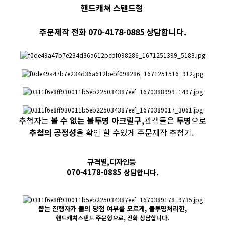
​핸드캐쳐 스탠드형
주문제작 전화 070-4178-0885 상담합니다.
추첨자는
볼 수 없는 불투명 아크릴구,
관객들은
투명
으로
추첨의 공정성
을 확인 할 수있게 주문제작 추첨기.
규격별,디자인등
070-4178-0885 상담합니다.
뽑는 진행자가 볼의 당첨 여부를 모르게, 불투명처리한,
핸드캐쳐스탠드 주문형으로, 전화 상담합니다.