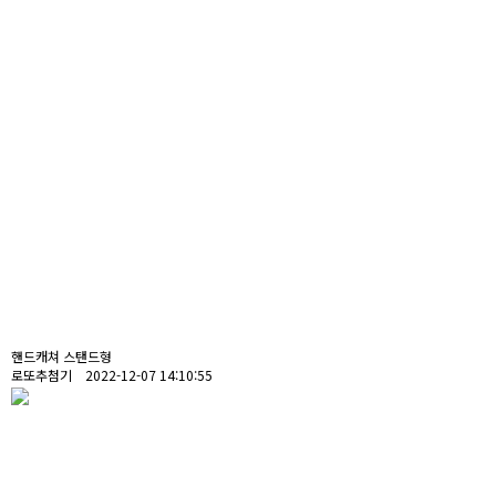
핸드캐쳐 스탠드형
로또추첨기 2022-12-07 14:10:55