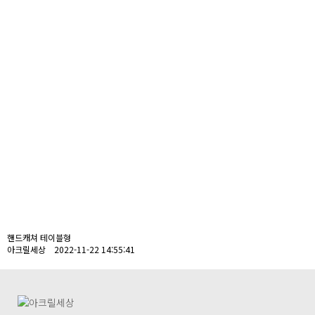
핸드캐쳐 테이블형
아크릴세상 2022-11-22 14:55:41